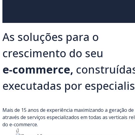
As soluções para o
crescimento do seu
e-commerce,
construídas
executadas por especialis
Mais de 15 anos de experiência maximizando a geração de 
através de serviços especializados em todas as verticais re
do e-commerce.