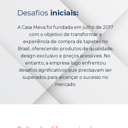
Desafios
iniciais:
A Casa Meva foi fundada em julho de 2017
com o objetivo de transformar a
experiência de compra de tapetes no
Brasil, oferecendo produtos de qualidade,
design exclusivo e preços acessíveis. No
entanto, a empresa logo enfrentou
desafios significativos que precisavam ser
superados para alcançar o sucesso no
mercado.