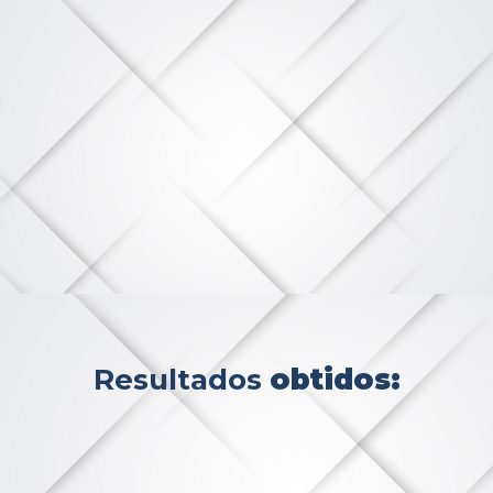
Resultados
obtidos: