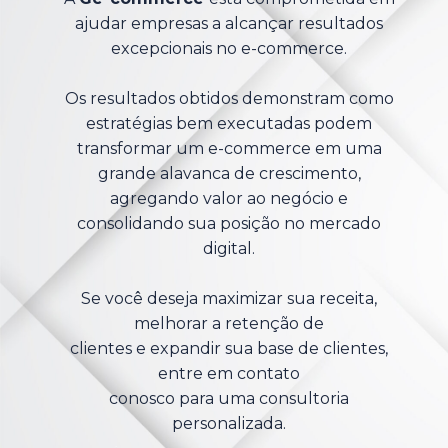
ajudar empresas a alcançar resultados
excepcionais no e-commerce.
Os resultados obtidos demonstram como
estratégias bem executadas podem
transformar um e-commerce em uma
grande alavanca de crescimento,
agregando valor ao negócio e
consolidando sua posição no mercado
digital.
Se você deseja maximizar sua receita,
melhorar a retenção de
clientes e expandir sua base de clientes,
entre em contato
conosco para uma consultoria
personalizada.