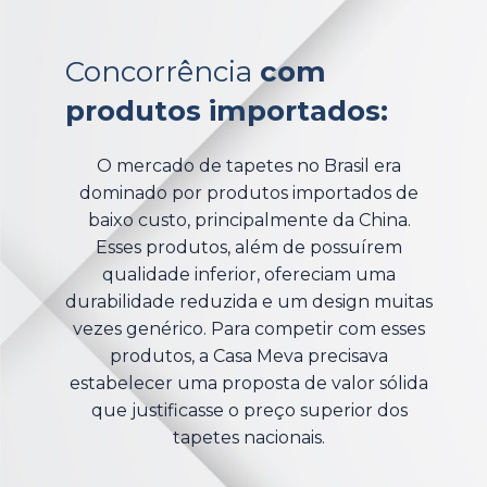
Concorrência
com
produtos importados:
O mercado de tapetes no Brasil era
dominado por produtos importados de
baixo custo, principalmente da China.
Esses produtos, além de possuírem
qualidade inferior, ofereciam uma
durabilidade reduzida e um design muitas
vezes genérico. Para competir com esses
produtos, a Casa Meva precisava
estabelecer uma proposta de valor sólida
que justificasse o preço superior dos
tapetes nacionais.