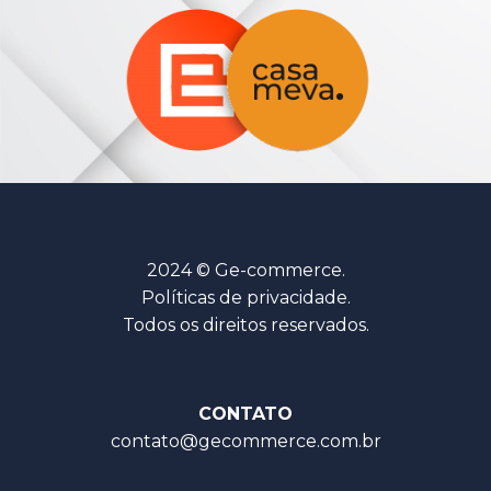
2024 © Ge-commerce.
Políticas de privacidade.
Todos os direitos reservados.
CONTATO
contato@gecommerce.com.br