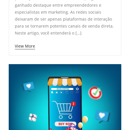
ganhado destaque entre empreendedores e
especialistas em marketing. As redes sociais
deixaram de ser apenas plataformas de interação
para se tornarem potentes canais de venda direta.
Neste artigo, você entenderá o […]
View More