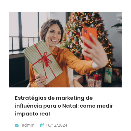
Estratégias de marketing de
influência para o Natal: como medir
impacto real
admin
16/12/2024