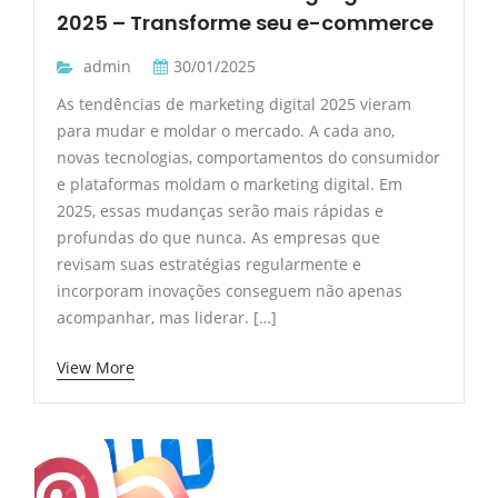
2025 – Transforme seu e-commerce
admin
30/01/2025
As tendências de marketing digital 2025 vieram
para mudar e moldar o mercado. A cada ano,
novas tecnologias, comportamentos do consumidor
e plataformas moldam o marketing digital. Em
2025, essas mudanças serão mais rápidas e
profundas do que nunca. As empresas que
revisam suas estratégias regularmente e
incorporam inovações conseguem não apenas
acompanhar, mas liderar. […]
View More