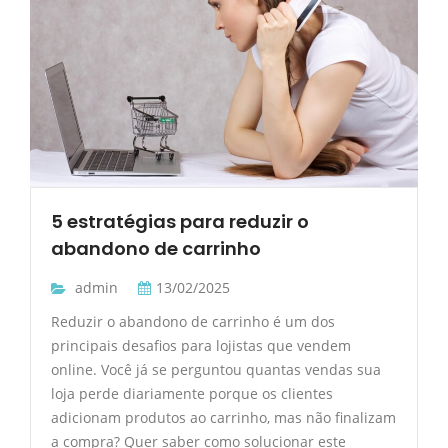
5 estratégias para reduzir o
abandono de carrinho
admin
13/02/2025
Reduzir o abandono de carrinho é um dos
principais desafios para lojistas que vendem
online. Você já se perguntou quantas vendas sua
loja perde diariamente porque os clientes
adicionam produtos ao carrinho, mas não finalizam
a compra? Quer saber como solucionar este