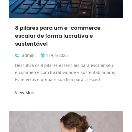
8 pilares para um e-commerce
escalar de forma lucrativa e
sustentável
admin
17/04/2025
Descubra os 8 pilares essenciais para escalar seu
e-commerce com lucratividade e sustentabilidade.
Evite erros e prepare sua loja para crescer!
View More