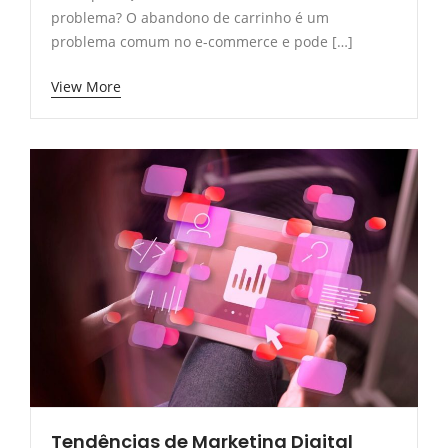
problema? O abandono de carrinho é um
problema comum no e-commerce e pode […]
View More
Tendências de Marketing Digital