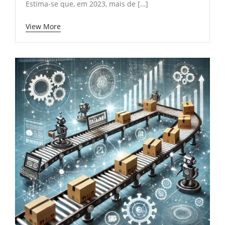
Estima-se que, em 2023, mais de […]
View More