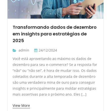
Transformando dados de dezembro
em insights para estratégias de
2025
admin
24/12/2024
Você está aproveitando ao máximo os dados de
dezembro para seu e-commerce? Se a resposta for
“não” ou “não sei”, é hora de mudar isso. Os dados
coletados durante a alta temporada de dezembro
são uma verdadeira mina de ouro para conseguir
insights e principalmente para moldar estratégias
mais assertivas para o próximo ano. Eles […]
View More