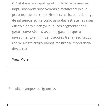
O Natal é a principal oportunidade para marcas
impulsionarem suas vendas e fortalecerem sua
presença no mercado. Nesse cenário, o marketing
de influência surge como uma das estratégias mais
eficazes para alcançar públicos segmentados e
gerar conversões. Mas como garantir que o
investimento em influenciadores traga resultados
reais? Neste artigo, vamos mostrar a importância
dessa […]
View More
"
*
" indica campos obrigatórios
Qual o seu nome?
*