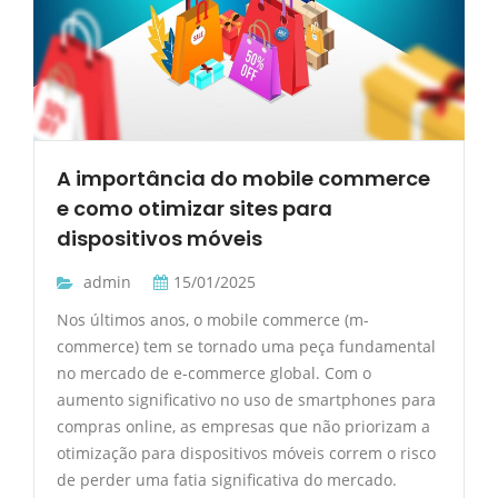
A importância do mobile commerce
e como otimizar sites para
dispositivos móveis
admin
15/01/2025
Nos últimos anos, o mobile commerce (m-
commerce) tem se tornado uma peça fundamental
no mercado de e-commerce global. Com o
aumento significativo no uso de smartphones para
compras online, as empresas que não priorizam a
otimização para dispositivos móveis correm o risco
de perder uma fatia significativa do mercado.