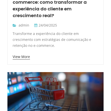
commerce: como transformar a
experiência do cliente em
crescimento real?
admin
24/04/2025
Transforme a experiência do cliente em
crescimento com estratégias de comunicação e
retenção no e-commerce.
View More