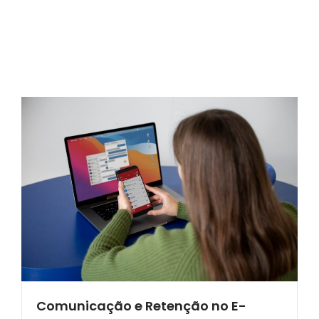
Comunicação e Retenção no E-