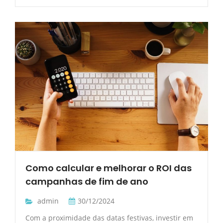
Como calcular e melhorar o ROI das
campanhas de fim de ano
admin
30/12/2024
Com a proximidade das datas festivas, investir em