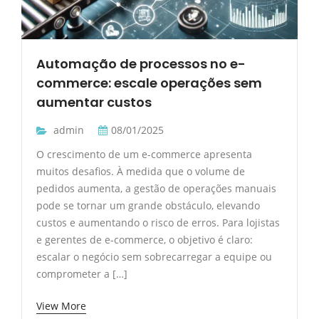
Automação de processos no e-
commerce: escale operações sem
aumentar custos
admin
08/01/2025
O crescimento de um e-commerce apresenta
muitos desafios. À medida que o volume de
pedidos aumenta, a gestão de operações manuais
pode se tornar um grande obstáculo, elevando
custos e aumentando o risco de erros. Para lojistas
e gerentes de e-commerce, o objetivo é claro:
escalar o negócio sem sobrecarregar a equipe ou
comprometer a […]
View More