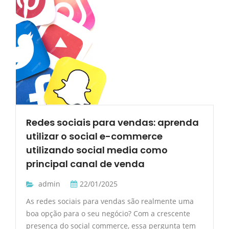
Redes sociais para vendas: aprenda
utilizar o social e-commerce
utilizando social media como
principal canal de venda
admin
22/01/2025
As redes sociais para vendas são realmente uma
boa opção para o seu negócio? Com a crescente
presença do social commerce, essa pergunta tem