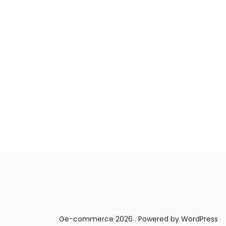
Ge-commerce 2026 . Powered by WordPress