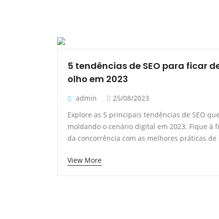
5 tendências de SEO para ficar d
olho em 2023
admin
25/08/2023
Explore as 5 principais tendências de SEO qu
moldando o cenário digital em 2023. Fique à f
da concorrência com as melhores práticas de
View More