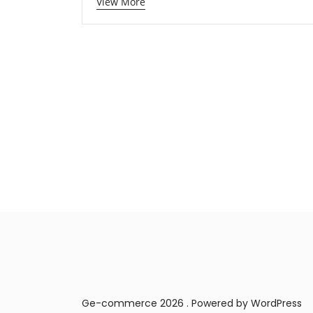
View More
Ge-commerce 2026 . Powered by WordPress