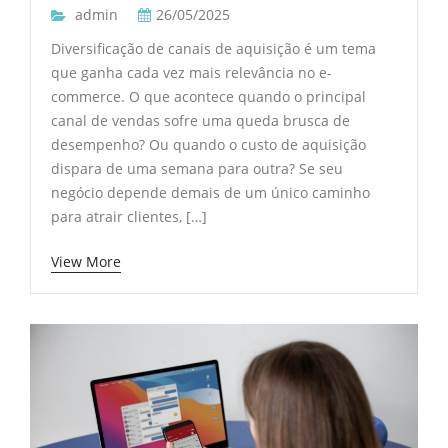
admin
26/05/2025
Diversificação de canais de aquisição é um tema
que ganha cada vez mais relevância no e-
commerce. O que acontece quando o principal
canal de vendas sofre uma queda brusca de
desempenho? Ou quando o custo de aquisição
dispara de uma semana para outra? Se seu
negócio depende demais de um único caminho
para atrair clientes, […]
View More