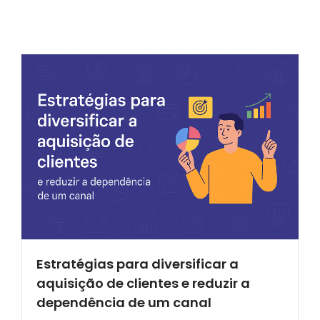
Estratégias para diversificar a
aquisição de clientes e reduzir a
dependência de um canal