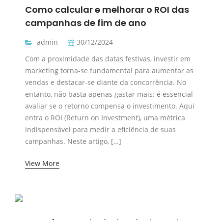
Como calcular e melhorar o ROI das
campanhas de fim de ano
admin
30/12/2024
Com a proximidade das datas festivas, investir em
marketing torna-se fundamental para aumentar as
vendas e destacar-se diante da concorrência. No
entanto, não basta apenas gastar mais: é essencial
avaliar se o retorno compensa o investimento. Aqui
entra o ROI (Return on Investment), uma métrica
indispensável para medir a eficiência de suas
campanhas. Neste artigo, […]
View More