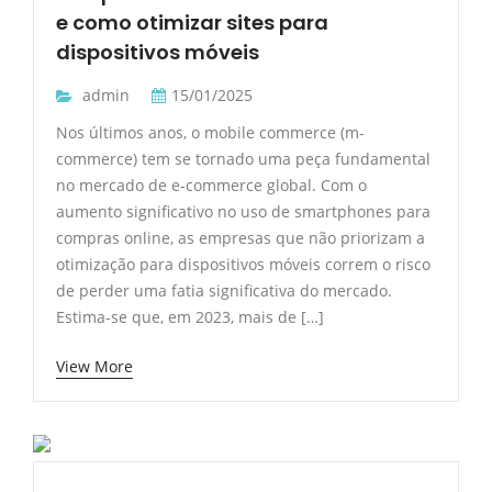
e como otimizar sites para
dispositivos móveis
admin
15/01/2025
Nos últimos anos, o mobile commerce (m-
commerce) tem se tornado uma peça fundamental
no mercado de e-commerce global. Com o
aumento significativo no uso de smartphones para
compras online, as empresas que não priorizam a
otimização para dispositivos móveis correm o risco
de perder uma fatia significativa do mercado.
Estima-se que, em 2023, mais de […]
View More