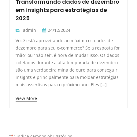
Transformando dados de dezembro
em insights para estratégias de
2025
admin
24/12/2024
Você está aproveitando ao máximo os dados de
dezembro para seu e-commerce? Se a resposta for
“não” ou “não sei”, é hora de mudar isso. Os dados
coletados durante a alta temporada de dezembro
são uma verdadeira mina de ouro para conseguir
insights e principalmente para moldar estratégias
mais assertivas para o próximo ano. Eles […]
View More
"
*
" indica campos obrigatórios