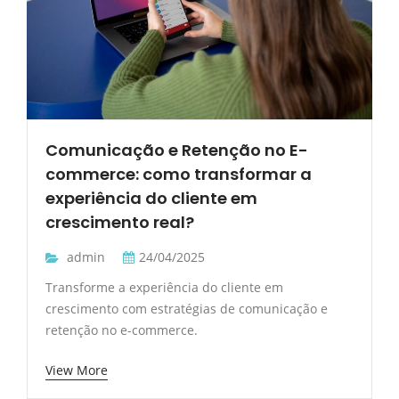
Comunicação e Retenção no E-
commerce: como transformar a
experiência do cliente em
crescimento real?
admin
24/04/2025
Transforme a experiência do cliente em
crescimento com estratégias de comunicação e
retenção no e-commerce.
View More