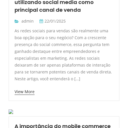
utilizando social media como
principal canal de venda
admin
22/01/2025
As redes sociais para vendas são realmente uma
boa opção para o seu negócio? Com a crescente
presença do social commerce, essa pergunta tem
ganhado destaque entre empreendedores e
especialistas em marketing. As redes sociais
deixaram de ser apenas plataformas de interação
para se tornarem potentes canais de venda direta.
Neste artigo, você entenderá o […]
View More
A importância do mobile commerce