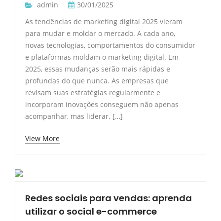
admin
30/01/2025
As tendências de marketing digital 2025 vieram
para mudar e moldar o mercado. A cada ano,
novas tecnologias, comportamentos do consumidor
e plataformas moldam o marketing digital. Em
2025, essas mudanças serão mais rápidas e
profundas do que nunca. As empresas que
revisam suas estratégias regularmente e
incorporam inovações conseguem não apenas
acompanhar, mas liderar. […]
View More
Redes sociais para vendas: aprenda
utilizar o social e-commerce