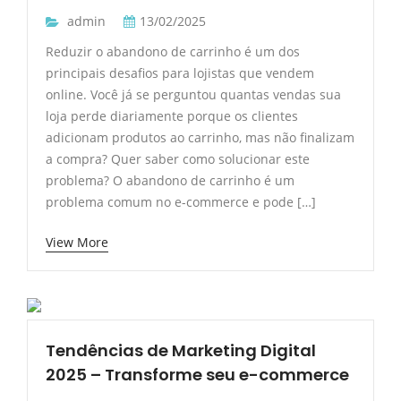
admin
13/02/2025
Reduzir o abandono de carrinho é um dos
principais desafios para lojistas que vendem
online. Você já se perguntou quantas vendas sua
loja perde diariamente porque os clientes
adicionam produtos ao carrinho, mas não finalizam
a compra? Quer saber como solucionar este
problema? O abandono de carrinho é um
problema comum no e-commerce e pode […]
View More
Tendências de Marketing Digital
2025 – Transforme seu e-commerce