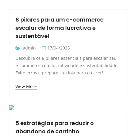
8 pilares para um e-commerce
escalar de forma lucrativa e
sustentável
admin
17/04/2025
Descubra os 8 pilares essenciais para escalar seu
e-commerce com lucratividade e sustentabilidade.
Evite erros e prepare sua loja para crescer!
View More
5 estratégias para reduzir o
abandono de carrinho