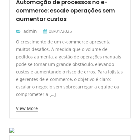
Automação de processos no e-
commerce: escale operações sem
aumentar custos
admin
08/01/2025
O crescimento de um e-commerce apresenta
muitos desafios. À medida que o volume de
pedidos aumenta, a gestão de operações manuais
pode se tornar um grande obstáculo, elevando
custos e aumentando o risco de erros. Para lojistas
e gerentes de e-commerce, o objetivo é claro:
escalar o negócio sem sobrecarregar a equipe ou
comprometer a […]
View More