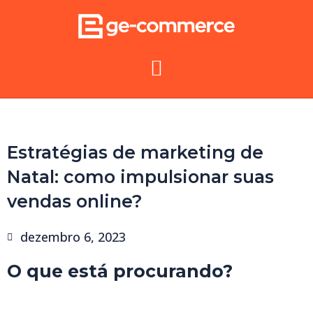
Estratégias de marketing de
Natal: como impulsionar suas
vendas online?
dezembro 6, 2023
O que está procurando?