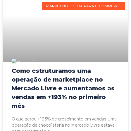
MARKETING DIGITAL PARA E-COMMERCE
Como estruturamos uma
operação de marketplace no
Mercado Livre e aumentamos as
vendas em +193% no primeiro
mês
O que gerou +193% de crescimento em vendas Uma
operação de chocolateria no Mercado Livre estava