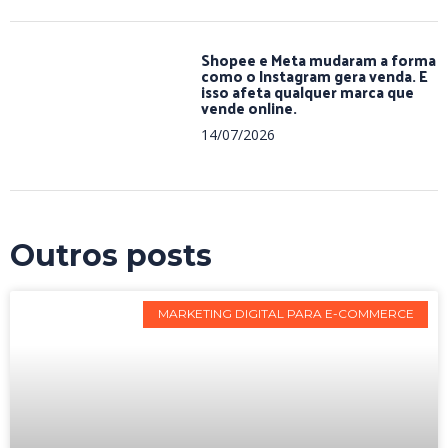
Shopee e Meta mudaram a forma
como o Instagram gera venda. E
isso afeta qualquer marca que
vende online.
14/07/2026
Outros posts
MARKETING DIGITAL PARA E-COMMERCE