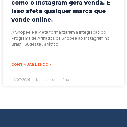
como o Instagram gera venda. E
isso afeta qualquer marca que
vende online.
A Shopee e a Meta formalizaram a integração do
Programa de Afiliados da Shopee ao Instagram no
Brasil, Sudeste Asiático
CONTINUAR LENDO »
14/07/2026
Nenhum comentário