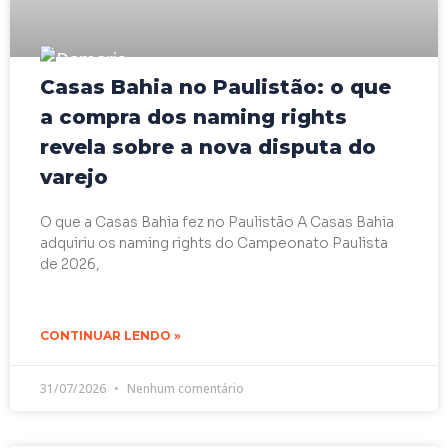
Casas Bahia no Paulistão: o que
a compra dos naming rights
revela sobre a nova disputa do
varejo
O que a Casas Bahia fez no Paulistão A Casas Bahia
adquiriu os naming rights do Campeonato Paulista
de 2026,
CONTINUAR LENDO »
31/07/2026
Nenhum comentário