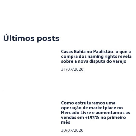
Últimos posts
Casas Bahia no Paulistão: o que a
compra dos naming rights revela
sobre a nova disputa do varejo
31/07/2026
Como estruturamos uma
operação de marketplace no
Mercado Livre e aumentamos as
vendas em +193% no primeiro
mês
30/07/2026