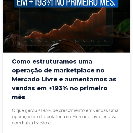
Como estruturamos uma
operação de marketplace no
Mercado Livre e aumentamos as
vendas em +193% no primeiro
mês
O que gerou +193% de crescimento em vendas Uma
operação de chocolateria no Mercado Livre estava
com baixa tração e