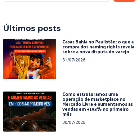
Últimos posts
Casas Bahia no Paulistão: o que a
compra dos naming rights revela
sobre a nova disputa do varejo
31/07/2026
Como estruturamos uma
operação de marketplace no
Mercado Livre e aumentamos as
vendas em +193% no primeiro
mês
30/07/2026