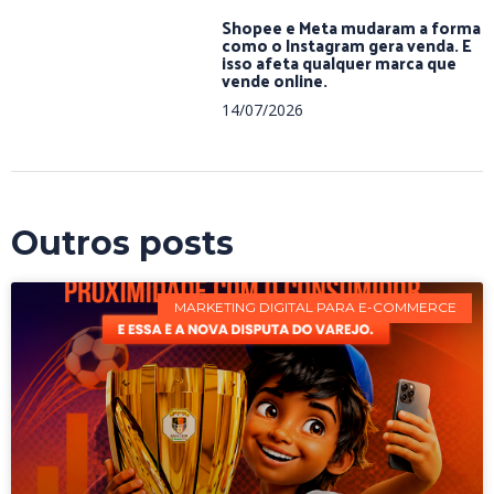
Shopee e Meta mudaram a forma
como o Instagram gera venda. E
isso afeta qualquer marca que
vende online.
14/07/2026
Outros posts
MARKETING DIGITAL PARA E-COMMERCE