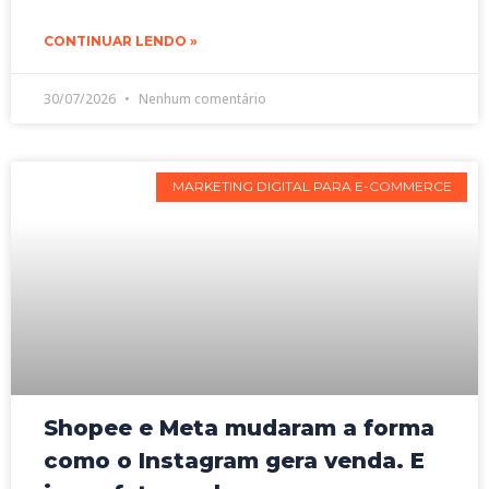
CONTINUAR LENDO »
30/07/2026
Nenhum comentário
MARKETING DIGITAL PARA E-COMMERCE
Shopee e Meta mudaram a forma
como o Instagram gera venda. E