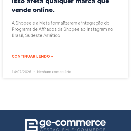
isso afeta qualquer marca que
vende online.
A Shopee e a Meta formalizaram a integração do
Programa de Afiliados da Shopee ao Instagram no
Brasil, Sudeste Asiático
CONTINUAR LENDO »
14/07/2026
Nenhum comentário