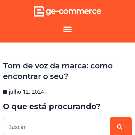
Tom de voz da marca: como
encontrar o seu?
julho 12, 2024
O que está procurando?