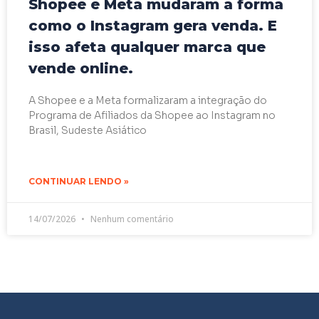
Shopee e Meta mudaram a forma
como o Instagram gera venda. E
isso afeta qualquer marca que
vende online.
A Shopee e a Meta formalizaram a integração do
Programa de Afiliados da Shopee ao Instagram no
Brasil, Sudeste Asiático
CONTINUAR LENDO »
14/07/2026
Nenhum comentário