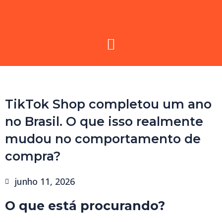
TikTok Shop completou um ano
no Brasil. O que isso realmente
mudou no comportamento de
compra?
junho 11, 2026
O que está procurando?