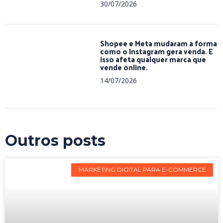
30/07/2026
Shopee e Meta mudaram a forma
como o Instagram gera venda. E
isso afeta qualquer marca que
vende online.
14/07/2026
Outros posts
MARKETING DIGITAL PARA E-COMMERCE