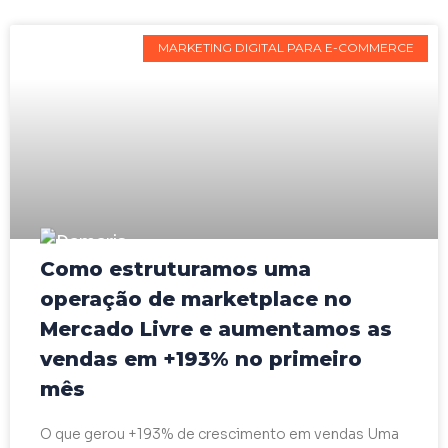
MARKETING DIGITAL PARA E-COMMERCE
Como estruturamos uma
operação de marketplace no
Mercado Livre e aumentamos as
vendas em +193% no primeiro
mês
O que gerou +193% de crescimento em vendas Uma