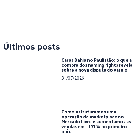
Últimos posts
Casas Bahia no Paulistão: o que a
compra dos naming rights revela
sobre a nova disputa do varejo
31/07/2026
Como estruturamos uma
operação de marketplace no
Mercado Livre e aumentamos as
vendas em +193% no primeiro
mês