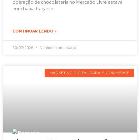
operação de chocolateria no Mercado Livre estava
com baixa tração e
CONTINUAR LENDO »
30/07/2026
Nenhum comentário
MARKETING DIGITAL PARA E-COMMERCE