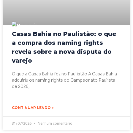
Casas Bahia no Paulistão: o que
a compra dos naming rights
revela sobre a nova disputa do
varejo
O que a Casas Bahia fez no Paulistão A Casas Bahia
adquiriu os naming rights do Campeonato Paulista
de 2026,
CONTINUAR LENDO »
31/07/2026
Nenhum comentário