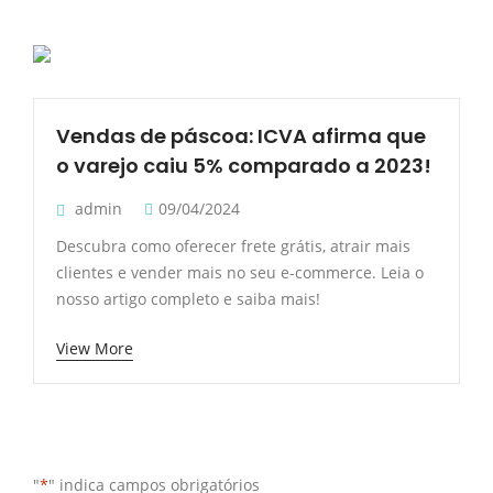
Vendas de páscoa: ICVA afirma que
o varejo caiu 5% comparado a 2023!
admin
09/04/2024
Descubra como oferecer frete grátis, atrair mais
clientes e vender mais no seu e-commerce. Leia o
nosso artigo completo e saiba mais!
View More
"
*
" indica campos obrigatórios